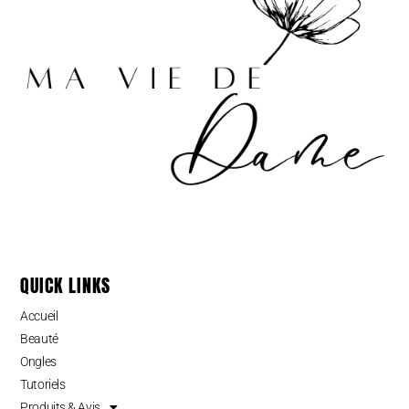
QUICK LINKS
Accueil
Beauté
Ongles
Tutoriels
Produits & Avis