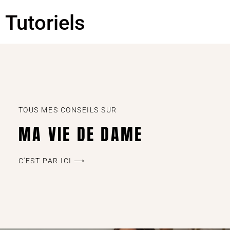
Tutoriels
TOUS MES CONSEILS SUR
MA VIE DE DAME
C'EST PAR ICI ⟶