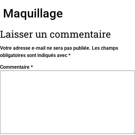
Maquillage
Laisser un commentaire
Votre adresse e-mail ne sera pas publiée.
Les champs
obligatoires sont indiqués avec
*
Commentaire
*