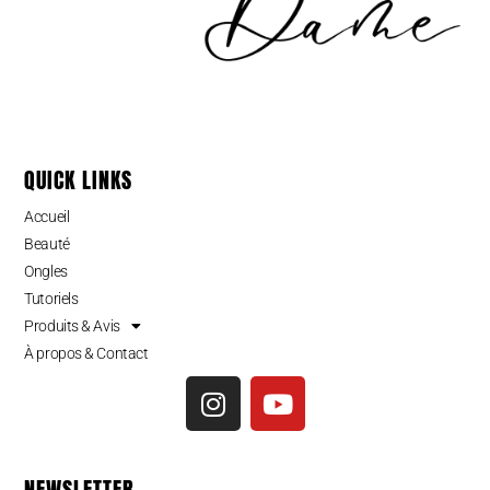
QUICK LINKS
Accueil
Beauté
Ongles
Tutoriels
Produits & Avis
À propos & Contact
NEWSLETTER