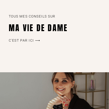
TOUS MES CONSEILS SUR
MA VIE DE DAME
C'EST PAR ICI ⟶