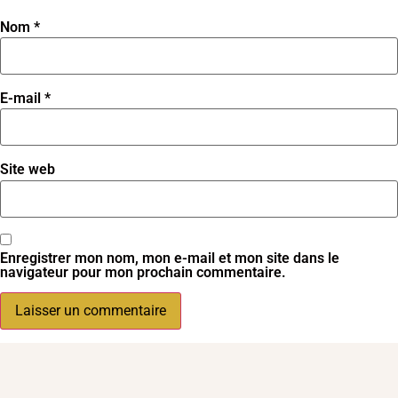
Nom
*
E-mail
*
Site web
Enregistrer mon nom, mon e-mail et mon site dans le
navigateur pour mon prochain commentaire.